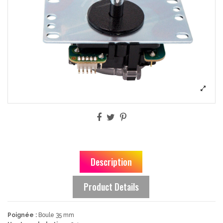
Description
Product Details
Poignée :
Boule 35 mm