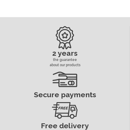
2 years
the guarantee
about our products
Secure payments
Free delivery