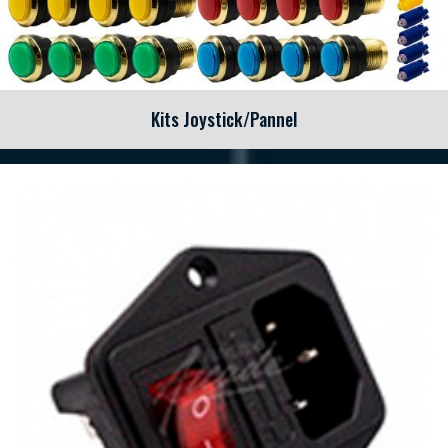
Kits Joystick/Pannel