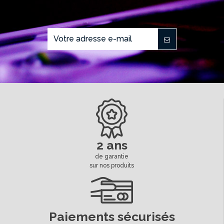
2 ans
de garantie
sur nos produits
Paiements sécurisés