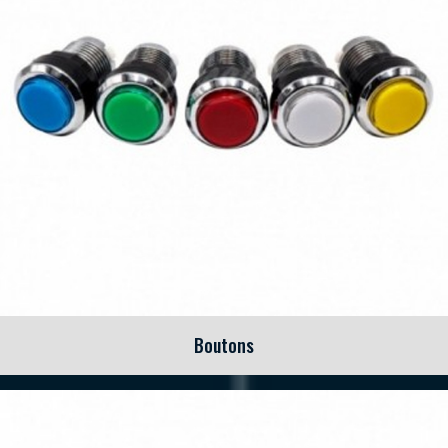
Boutons