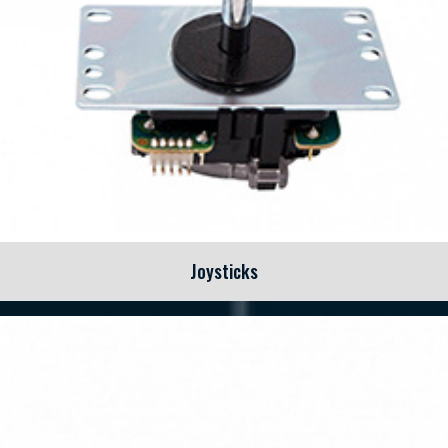
Joysticks