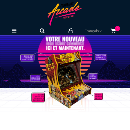
0
Français