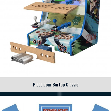
Piece pour Bartop Classic