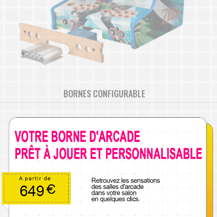
BORNES CONFIGURABLE