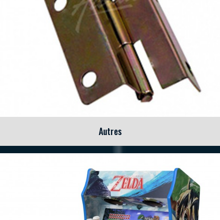
Autres