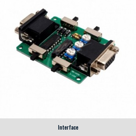
Interface