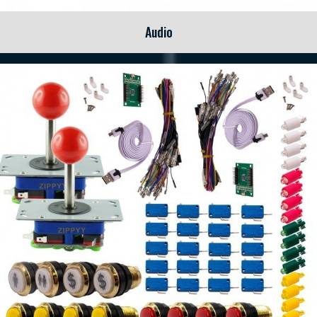
Audio