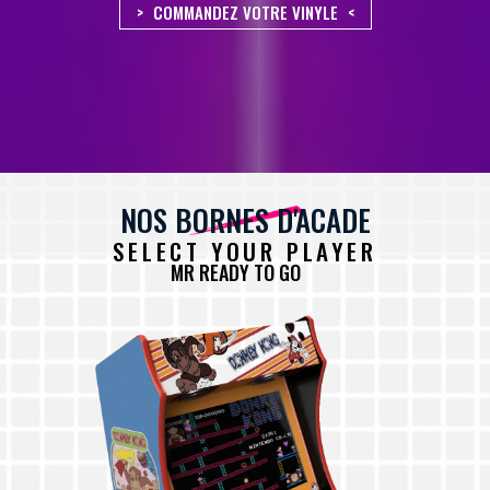
COMMANDEZ VOTRE VINYLE
NOS BORNES D'ACADE
SELECT YOUR PLAYER
MR READY TO GO