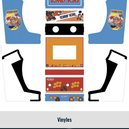
Vinyles