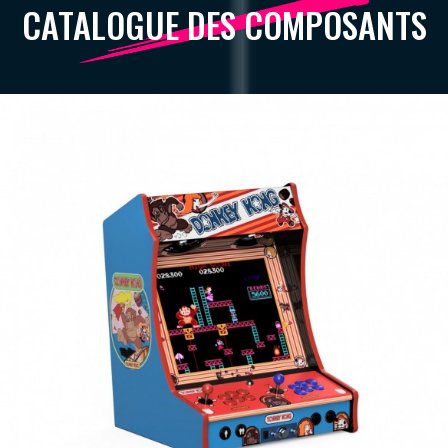
CATALOGUE DES COMPOSANTS