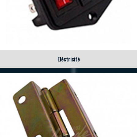
Eléctricité