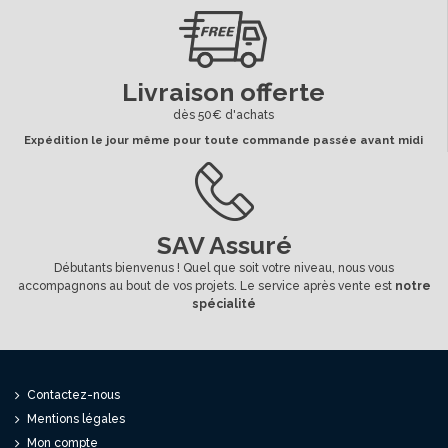
Livraison offerte
dès 50€ d'achats
Expédition le jour même pour toute commande passée avant midi
SAV Assuré
Débutants bienvenus ! Quel que soit votre niveau, nous vous
accompagnons au bout de vos projets. Le service après vente est
notre
spécialité
Contactez-nous
Mentions légales
Mon compte