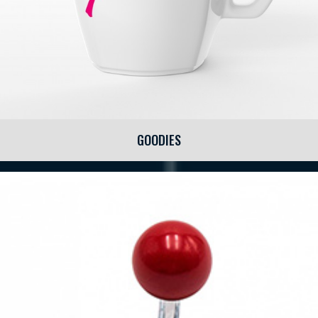
GOODIES