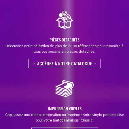
PIÈCES DÉTACHÉES
Découvrez notre séléction de plus de 2000 références pour répondre à
tous vos besoins en piéces détachés.
ACCÉDEZ À NOTRE CATALOGUE
IMPRESSION VINYLES
Choisissez une de nos décoration ou Imprimez votre vinyle personnalisé
pour votre Bartop Fabulous "Classic"