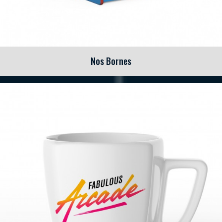
Nos Bornes