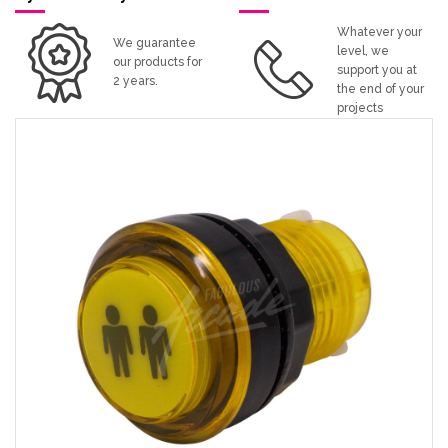
Whatever your
We guarantee
level, we
our products for
support you at
2 years.
the end of your
projects