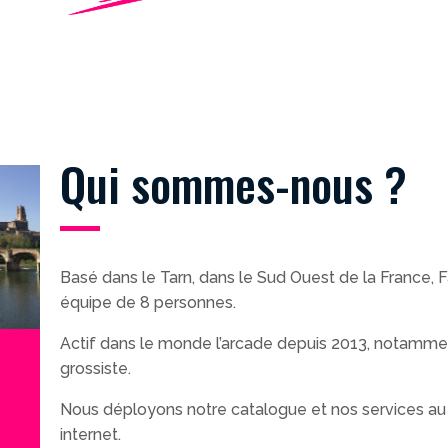
Qui sommes-nous ?
Basé dans le Tarn, dans le Sud Ouest de la France,
équipe de 8 personnes.
Actif dans le monde l’arcade depuis 2013, notammen
grossiste.
Nous déployons notre catalogue et nos services au 
internet.