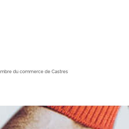
hambre du commerce de Castres