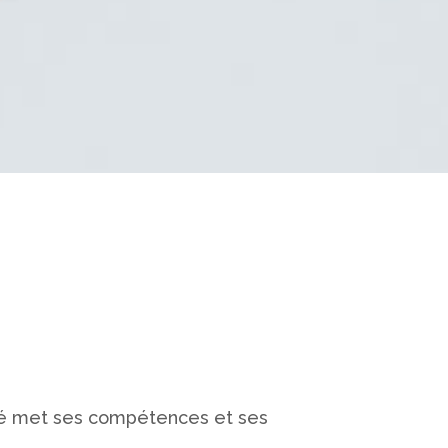
nné met ses compétences et ses