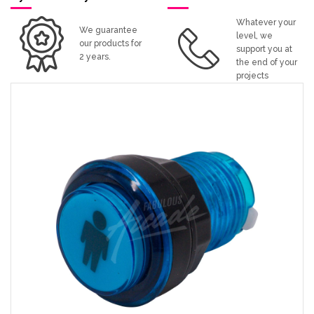
Whatever your
We guarantee
level, we
our products for
support you at
2 years.
the end of your
projects