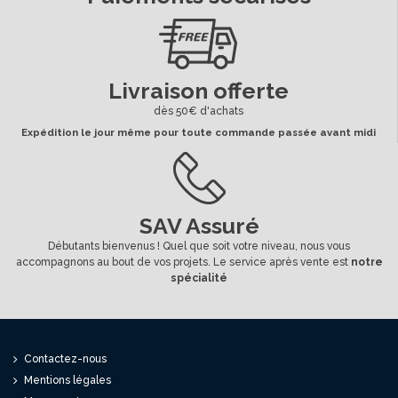
Livraison offerte
dès 50€ d'achats
Expédition le jour même pour toute commande passée avant midi
SAV Assuré
Débutants bienvenus ! Quel que soit votre niveau, nous vous
accompagnons au bout de vos projets. Le service après vente est
notre
spécialité
Contactez-nous
Mentions légales