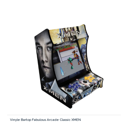
Vinyle Bartop Fabulous Arcade Classic XMEN