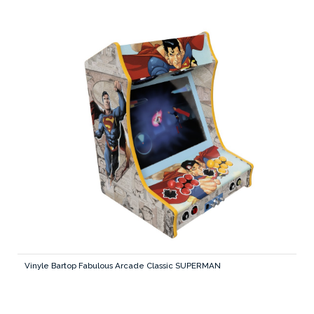
Vinyle Bartop Fabulous Arcade Classic SUPERMAN