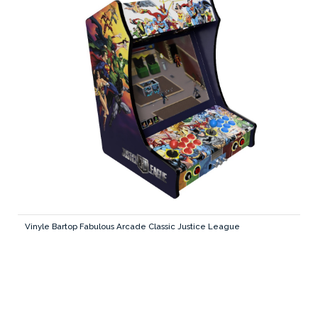
Vinyle Bartop Fabulous Arcade Classic Justice League