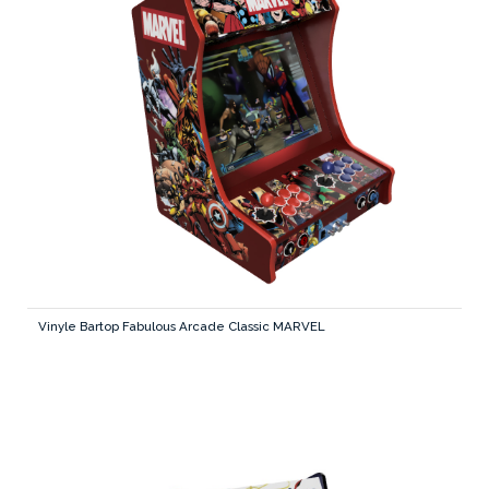
Vinyle Bartop Fabulous Arcade Classic MARVEL