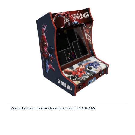
Vinyle Bartop Fabulous Arcade Classic SPIDERMAN