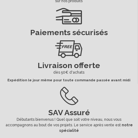
sur nos produits
Paiements sécurisés
Livraison offerte
dès 50€ d'achats
Expédition le jour même pour toute commande passée avant midi
SAV Assuré
Débutants bienvenus ! Quel que soit votre niveau, nous vous
accompagnons au bout de vos projets. Le service après vente est
notre
spécialité