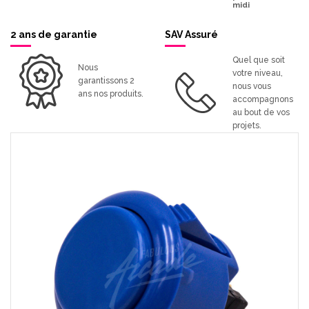
midi
2 ans de garantie
SAV Assuré
Quel que soit
Nous
votre niveau,
garantissons 2
nous vous
ans nos produits.
accompagnons
au bout de vos
projets.