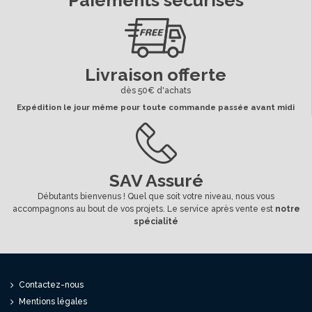
Livraison offerte
dès 50€ d'achats
Expédition le jour même pour toute commande passée avant midi
SAV Assuré
Débutants bienvenus ! Quel que soit votre niveau, nous vous
accompagnons au bout de vos projets. Le service après vente est
notre
spécialité
Contactez-nous
Mentions légales