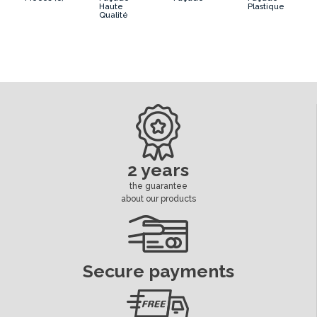
Haute
Plastique
Qualité
2 years
the guarantee
about our products
Secure payments