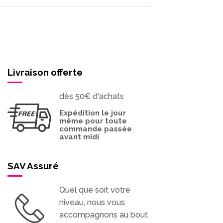
Livraison offerte
dès 50€ d'achats
Expédition le jour
même pour toute
commande passée
avant midi
SAV Assuré
Quel que soit votre
niveau, nous vous
accompagnons au bout