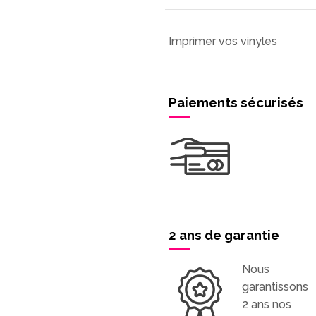
Imprimer vos vinyles
Paiements sécurisés
2 ans de garantie
Nous
garantissons
2 ans nos