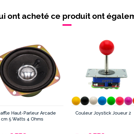
ui ont acheté ce produit ont égale
affle Haut-Parleur Arcade
Couleur Joystick Joueur 2
 cm 5 Watts 4 Ohms