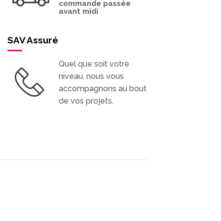
commande passée
avant midi
SAV Assuré
Quel que soit votre
niveau, nous vous
accompagnons au bout
de vos projets.