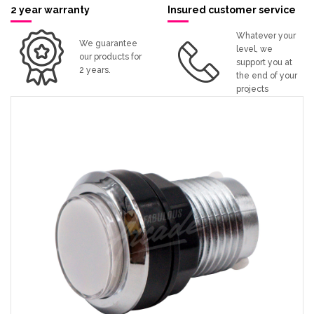
2 year warranty
Insured customer service
Whatever your
We guarantee
level, we
our products for
support you at
2 years.
the end of your
projects