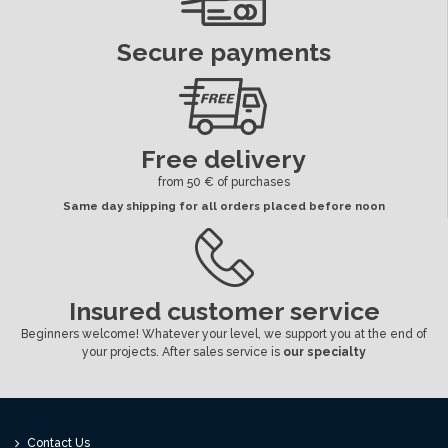
Secure payments
Free delivery
from 50 € of purchases
Same day shipping for all orders placed before noon
Insured customer service
Beginners welcome! Whatever your level, we support you at the end of
your projects. After sales service is
our specialty
Contact Us