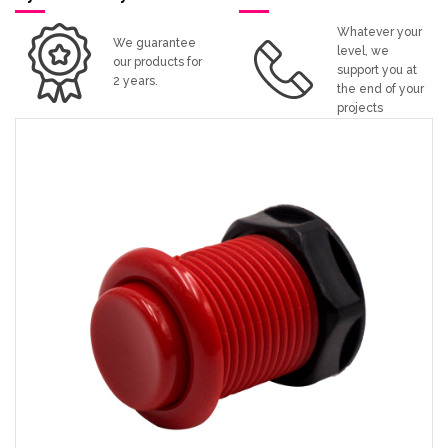
Whatever your
We guarantee
level, we
our products for
support you at
2 years.
the end of your
projects