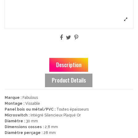
Description
Product Details
Marque :
Fabulous
Montage :
Vissable
Panel bois ou métal/PVC :
Toutes épaisseurs
Microswitch :
Intégré Silencieux Plaqué Or
Diamètre :
30 mm
Dimensions cosses :
2,8 mm
Diamètre perçage :
28 mm