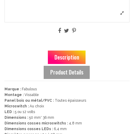
Description
Product Details
Marque :
Fabulous
Montage :
Vissable
Panel bois ou métal/PVC :
Toutes épaisseurs
Microswitch :
Au choix
LED :
5 ou 12 volts
Dimensions :
50 mm* 36 mm
Dimensions cosses microswitchs :
4,8 mm
Dimensions cosses LEDs :
6,4 mm