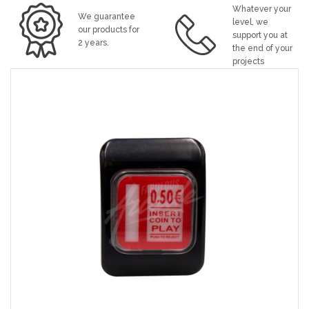
Whatever your
We guarantee
level, we
our products for
support you at
2 years.
the end of your
projects