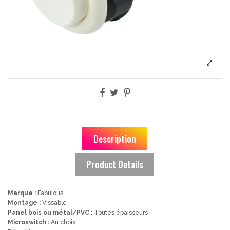
Description
Product Details
Marque :
Fabulous
Montage :
Vissable
Panel bois ou métal/PVC :
Toutes épaisseurs
Microswitch :
Au choix