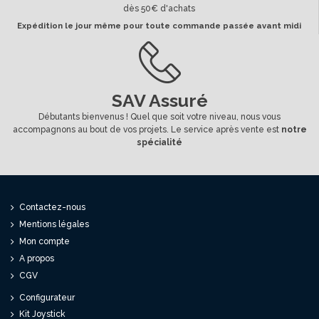
dès 50€ d'achats
Expédition le jour même pour toute commande passée avant midi
SAV Assuré
Débutants bienvenus ! Quel que soit votre niveau, nous vous
accompagnons au bout de vos projets. Le service après vente est
notre
spécialité
Contactez-nous
Mentions légales
Mon compte
A propos
CGV
Configurateur
Kit Joystick