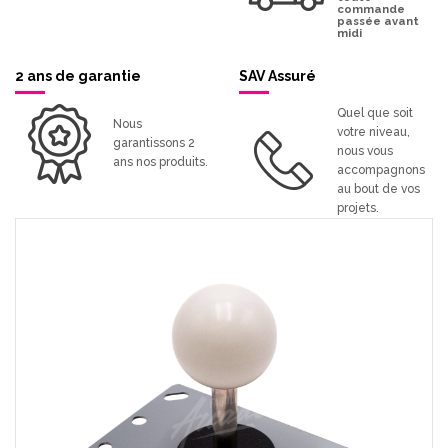
commande
passée avant
midi
2 ans de garantie
SAV Assuré
Quel que soit
Nous
votre niveau,
garantissons 2
nous vous
ans nos produits.
accompagnons
au bout de vos
projets.