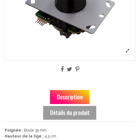
Description
Détails du produit
Poignée :
Boule 35 mm
Hauteur de la tige :
4,5 cm