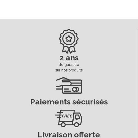
2 ans
de garantie
sur nos produits
Paiements sécurisés
Livraison offerte