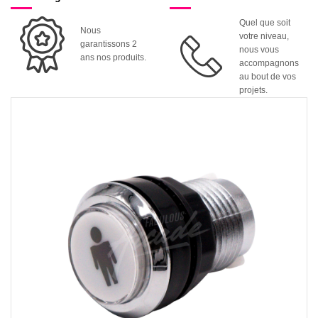
Quel que soit
Nous
votre niveau,
garantissons 2
nous vous
ans nos produits.
accompagnons
au bout de vos
projets.