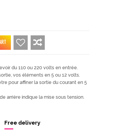
ART
evoir du 110 ou 220 volts en entrée.
sortie, vos éléments en 5 ou 12 volts.
e pour affiner la sortie du courant en 5
e arrière indique la mise sous tension.
Free delivery