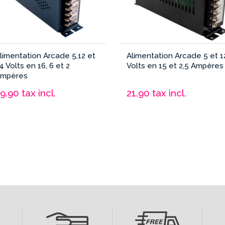
limentation Arcade 5,12 et
Alimentation Arcade 5 et 1
4 Volts en 16, 6 et 2
Volts en 15 et 2,5 Ampères
mpères
29.90
tax incl.
21.90
tax incl.