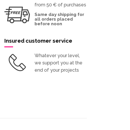
from 50 € of purchases
Same day shipping for
all orders placed
before noon
Insured customer service
Whatever your level,
we support you at the
end of your projects