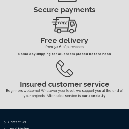
Secure payments
Free delivery
from 50 € of purchases
Same day shipping for all orders placed before noon
Insured customer service
Beginners welcome! Whatever your level, we support you at the end of
your projects. After sales service is
our specialty
Contact Us