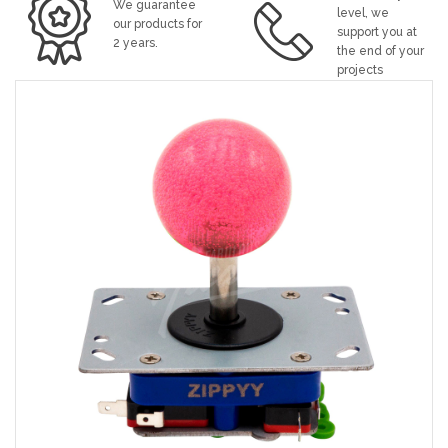
We guarantee
level, we
our products for
support you at
2 years.
the end of your
projects