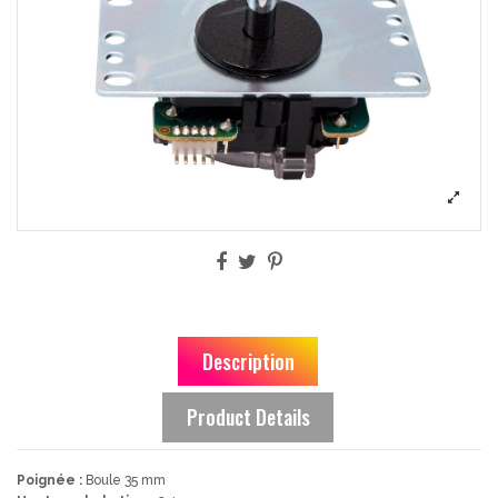
Description
Product Details
Poignée :
Boule 35 mm