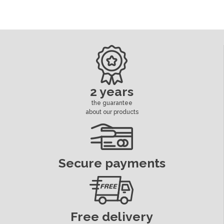
2 years
the guarantee
about our products
Secure payments
Free delivery