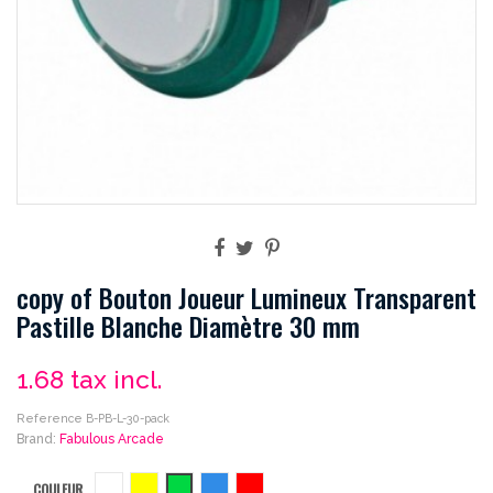
copy of Bouton Joueur Lumineux Transparent
Pastille Blanche Diamètre 30 mm
1.68
tax incl.
Reference
B-PB-L-30-pack
Brand:
Fabulous Arcade
COULEUR