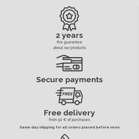
2 years
the guarantee
about our products
Secure payments
Free delivery
from 50 € of purchases
Same day shipping for all orders placed before noon