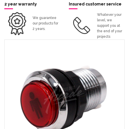
2 year warranty
Insured customer service
Whatever your
We guarantee
level, we
our products for
support you at
2 years.
the end of your
projects