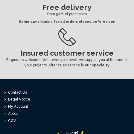
Free delivery
from 50 € of purchases
Same day shipping for all orders placed before noon
Insured customer service
Beginners welcome! Whatever your level, we support you at the end of
your projects. After sales service is
our specialty
Contact Us
Legal Notice
My Account
About
CGV