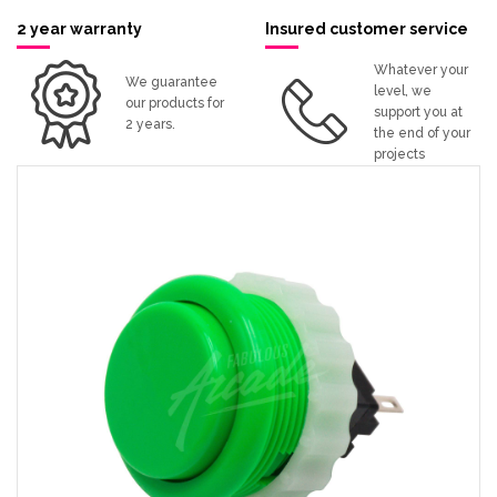
2 year warranty
Insured customer service
Whatever your
We guarantee
level, we
our products for
support you at
2 years.
the end of your
projects